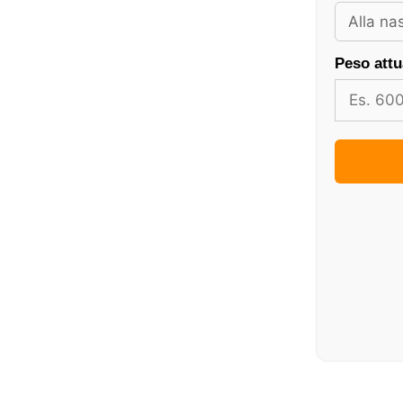
Peso attu