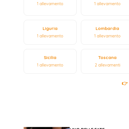
1 allevamento
1 allevamento
Liguria
Lombardia
1 allevamento
1 allevamento
Sicilia
Toscana
1 allevamento
2 allevamenti
👉