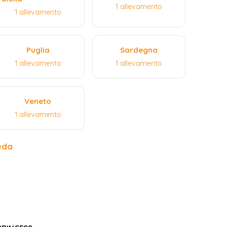
1 allevamento
1 allevamento
Puglia
Sardegna
1 allevamento
1 allevamento
Veneto
1 allevamento
eda