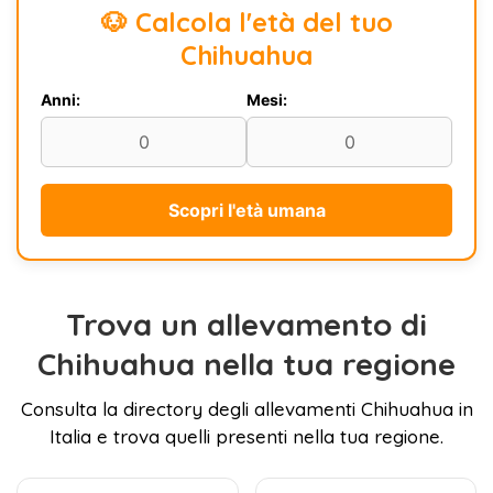
🐶 Calcola l'età del tuo
Chihuahua
Anni:
Mesi:
Scopri l'età umana
Trova un allevamento di
Chihuahua nella tua regione
Consulta la directory degli allevamenti Chihuahua in
Italia e trova quelli presenti nella tua regione.