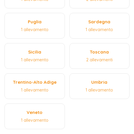
Puglia
Sardegna
1 allevamento
1 allevamento
Sicilia
Toscana
1 allevamento
2 allevamenti
Trentino-Alto Adige
Umbria
1 allevamento
1 allevamento
Veneto
1 allevamento