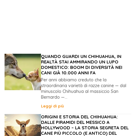
QUANDO GUARDI UN CHIHUAHUA, IN
REALTÀ STAI AMMIRANDO UN LUPO
DOMESTICO: BOOM DI DIVERSITÀ NEI
CANI GIÀ 10.000 ANNI FA
Per anni abbiamo creduto che la
straordinaria varietà di razze canine — dal
minuscolo Chihuahua al massiccio San
Bernardo —...
Leggi di più
ORIGINI E STORIA DEL CHIHUAHUA:
DALLE PIRAMIDI DEL MESSICO A
HOLLYWOOD – LA STORIA SEGRETA DEL
CANE PIÙ PICCOLO (E ANTICO) DEL