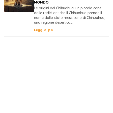
MONDO
Le origini del Chihuahua: un piccolo cane
dalle radici antiche Il Chihuahua prende il
nome dallo stato messicano di Chihuahua,
una regione desertica...
Leggi di più