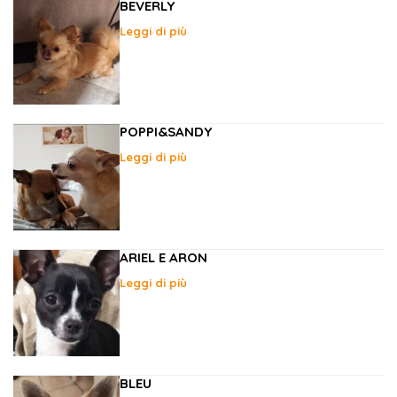
BEVERLY
Leggi di più
POPPI&SANDY
Leggi di più
ARIEL E ARON
Leggi di più
BLEU