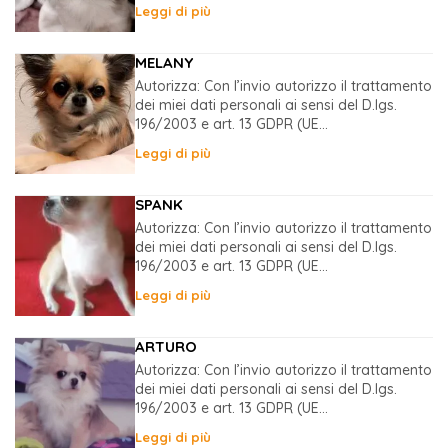
Leggi di più
MELANY
Autorizza: Con l’invio autorizzo il trattamento
dei miei dati personali ai sensi del D.lgs.
196/2003 e art. 13 GDPR (UE...
Leggi di più
SPANK
Autorizza: Con l’invio autorizzo il trattamento
dei miei dati personali ai sensi del D.lgs.
196/2003 e art. 13 GDPR (UE...
Leggi di più
ARTURO
Autorizza: Con l’invio autorizzo il trattamento
dei miei dati personali ai sensi del D.lgs.
196/2003 e art. 13 GDPR (UE...
Leggi di più