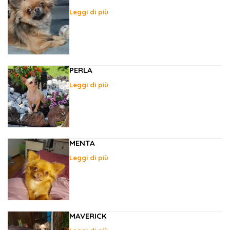
Leggi di più
PERLA
Leggi di più
MENTA
Leggi di più
MAVERICK