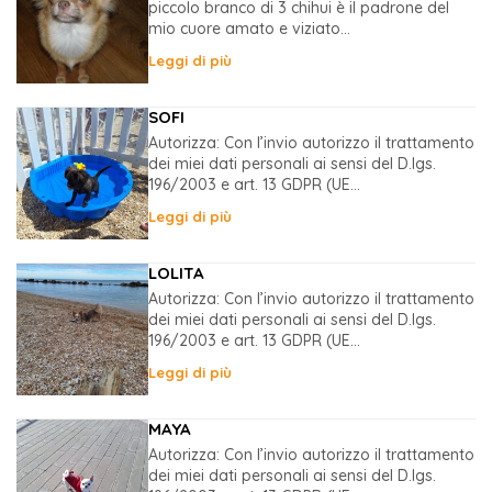
piccolo branco di 3 chihui è il padrone del
mio cuore amato e viziato...
Leggi di più
SOFI
Autorizza: Con l’invio autorizzo il trattamento
dei miei dati personali ai sensi del D.lgs.
196/2003 e art. 13 GDPR (UE...
Leggi di più
LOLITA
Autorizza: Con l’invio autorizzo il trattamento
dei miei dati personali ai sensi del D.lgs.
196/2003 e art. 13 GDPR (UE...
Leggi di più
MAYA
Autorizza: Con l’invio autorizzo il trattamento
dei miei dati personali ai sensi del D.lgs.