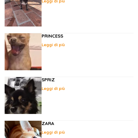
Leggi di più
PRINCESS
Leggi di più
SPRIZ
Leggi di più
ZARA
Leggi di più