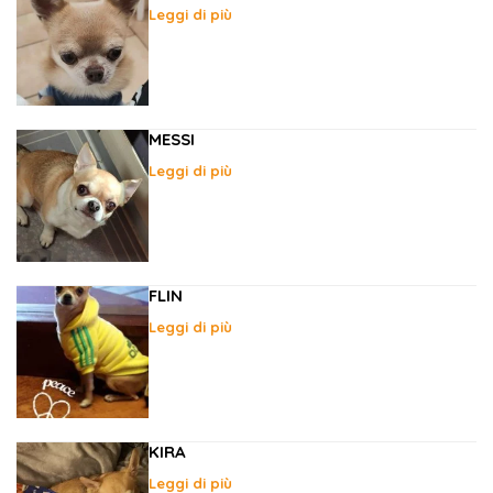
Leggi di più
MESSI
Leggi di più
FLIN
Leggi di più
KIRA
Leggi di più