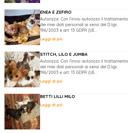
ENEA E ZEFIRO
Autorizza: Con l’invio autorizzo il trattamento
dei miei dati personali ai sensi del D.lgs.
196/2003 e art. 13 GDPR (UE...
Leggi di più
STITCH, LILO E JUMBA
Autorizza: Con l’invio autorizzo il trattamento
dei miei dati personali ai sensi del D.lgs.
196/2003 e art. 13 GDPR (UE...
Leggi di più
BETTI LILLI MILO
Leggi di più