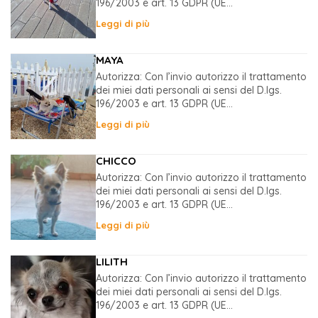
196/2003 e art. 13 GDPR (UE...
Leggi di più
MAYA
Autorizza: Con l’invio autorizzo il trattamento
dei miei dati personali ai sensi del D.lgs.
196/2003 e art. 13 GDPR (UE...
Leggi di più
CHICCO
Autorizza: Con l’invio autorizzo il trattamento
dei miei dati personali ai sensi del D.lgs.
196/2003 e art. 13 GDPR (UE...
Leggi di più
LILITH
Autorizza: Con l’invio autorizzo il trattamento
dei miei dati personali ai sensi del D.lgs.
196/2003 e art. 13 GDPR (UE...