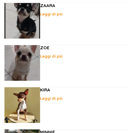
ZAARA
Leggi di più
ZOE
Leggi di più
KIRA
Leggi di più
MINNIE