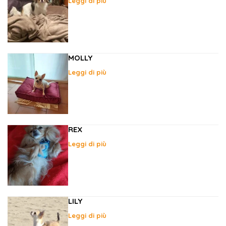
Leggi di più
MOLLY
Leggi di più
REX
Leggi di più
LILY
Leggi di più