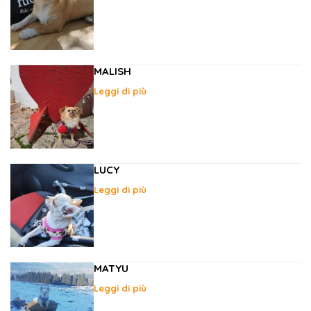
MALISH
Leggi di più
LUCY
Leggi di più
MATYU
Leggi di più