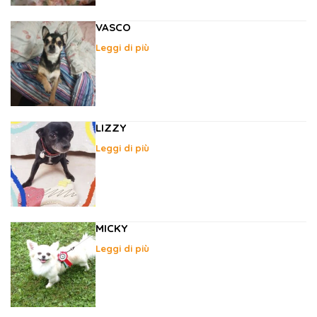
VASCO
Leggi di più
LIZZY
Leggi di più
MICKY
Leggi di più