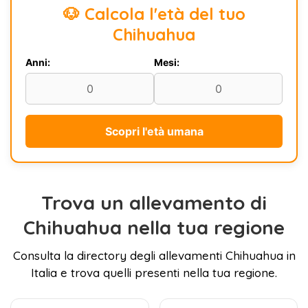
🐶 Calcola l'età del tuo
Chihuahua
Anni:
Mesi:
Scopri l'età umana
Trova un allevamento di
Chihuahua nella tua regione
Consulta la directory degli allevamenti Chihuahua in
Italia e trova quelli presenti nella tua regione.