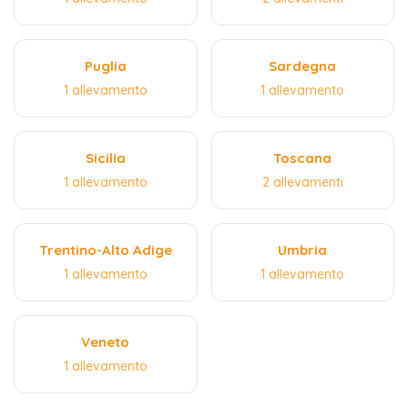
Puglia
Sardegna
1 allevamento
1 allevamento
Sicilia
Toscana
1 allevamento
2 allevamenti
Trentino-Alto Adige
Umbria
1 allevamento
1 allevamento
Veneto
1 allevamento