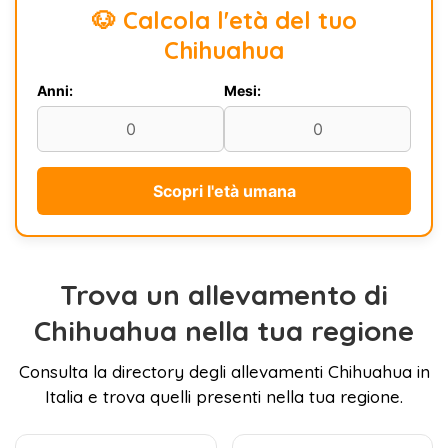
🐶 Calcola l'età del tuo
Chihuahua
Anni:
Mesi:
Scopri l'età umana
Trova un allevamento di
Chihuahua nella tua regione
Consulta la directory degli allevamenti Chihuahua in
Italia e trova quelli presenti nella tua regione.