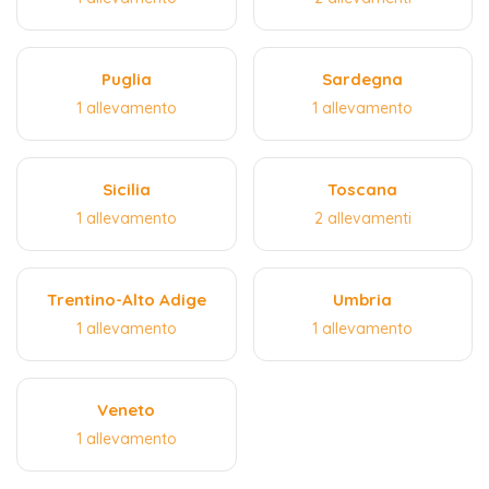
Puglia
Sardegna
1 allevamento
1 allevamento
Sicilia
Toscana
1 allevamento
2 allevamenti
Trentino-Alto Adige
Umbria
1 allevamento
1 allevamento
Veneto
1 allevamento