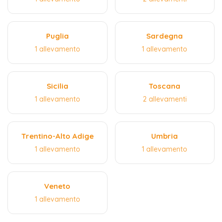
Puglia
Sardegna
1 allevamento
1 allevamento
Sicilia
Toscana
1 allevamento
2 allevamenti
Trentino-Alto Adige
Umbria
1 allevamento
1 allevamento
Veneto
1 allevamento