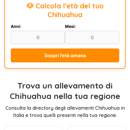
🐶 Calcola l'età del tuo
Chihuahua
Anni:
Mesi:
Scopri l'età umana
Trova un allevamento di
Chihuahua nella tua regione
Consulta la directory degli allevamenti Chihuahua in
Italia e trova quelli presenti nella tua regione.