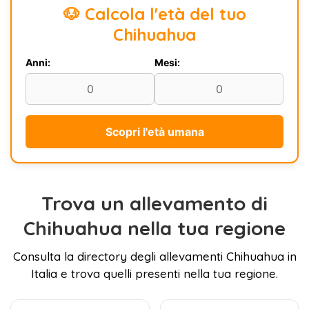
🐶 Calcola l'età del tuo
Chihuahua
Anni:
Mesi:
Scopri l'età umana
Trova un allevamento di
Chihuahua nella tua regione
Consulta la directory degli allevamenti Chihuahua in
Italia e trova quelli presenti nella tua regione.