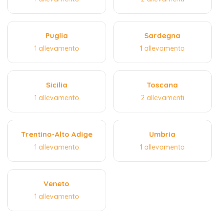
Puglia
Sardegna
1 allevamento
1 allevamento
Sicilia
Toscana
1 allevamento
2 allevamenti
Trentino-Alto Adige
Umbria
1 allevamento
1 allevamento
Veneto
1 allevamento