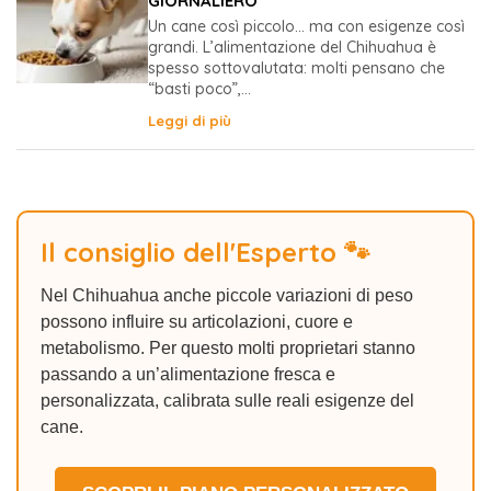
GIORNALIERO
Un cane così piccolo… ma con esigenze così
grandi. L’alimentazione del Chihuahua è
spesso sottovalutata: molti pensano che
“basti poco”,...
Leggi di più
Il consiglio dell'Esperto 🐾
Nel Chihuahua anche piccole variazioni di peso
possono influire su articolazioni, cuore e
metabolismo. Per questo molti proprietari stanno
passando a un’alimentazione fresca e
personalizzata, calibrata sulle reali esigenze del
cane.