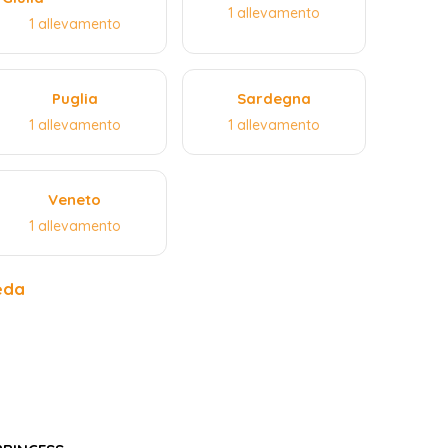
1 allevamento
1 allevamento
Puglia
Sardegna
1 allevamento
1 allevamento
Veneto
1 allevamento
eda