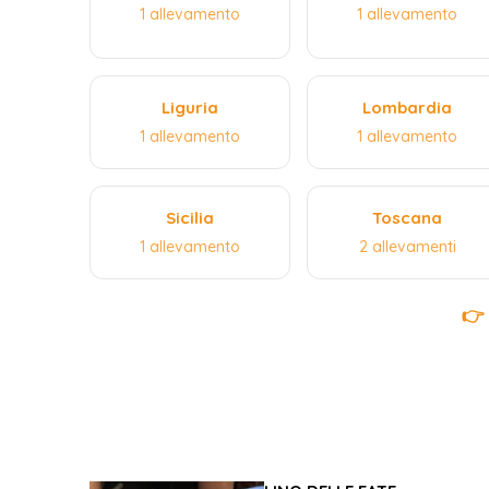
1 allevamento
1 allevamento
Liguria
Lombardia
1 allevamento
1 allevamento
Sicilia
Toscana
1 allevamento
2 allevamenti
👉