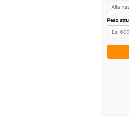
Peso attu