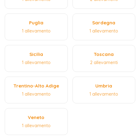
Puglia
Sardegna
1 allevamento
1 allevamento
Sicilia
Toscana
1 allevamento
2 allevamenti
Trentino-Alto Adige
Umbria
1 allevamento
1 allevamento
Veneto
1 allevamento