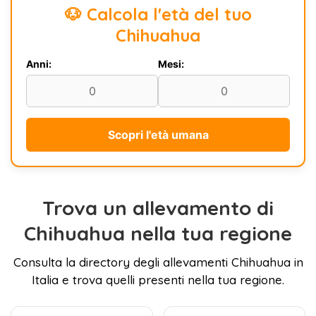
🐶 Calcola l'età del tuo
Chihuahua
Anni:
Mesi:
Scopri l'età umana
Trova un allevamento di
Chihuahua nella tua regione
Consulta la directory degli allevamenti Chihuahua in
Italia e trova quelli presenti nella tua regione.