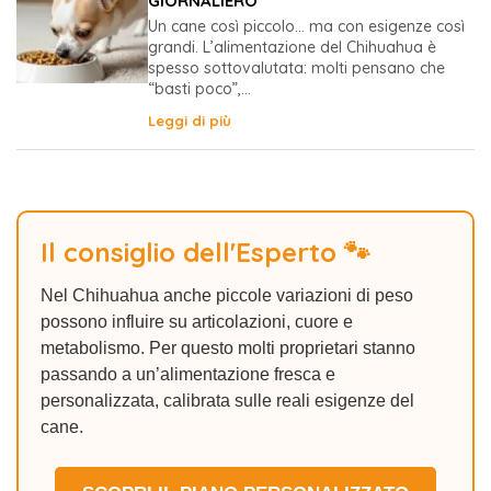
GIORNALIERO
Un cane così piccolo… ma con esigenze così
grandi. L’alimentazione del Chihuahua è
spesso sottovalutata: molti pensano che
“basti poco”,...
Leggi di più
Il consiglio dell'Esperto 🐾
Nel Chihuahua anche piccole variazioni di peso
possono influire su articolazioni, cuore e
metabolismo. Per questo molti proprietari stanno
passando a un’alimentazione fresca e
personalizzata, calibrata sulle reali esigenze del
cane.