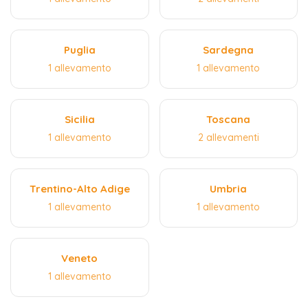
Puglia
Sardegna
1 allevamento
1 allevamento
Sicilia
Toscana
1 allevamento
2 allevamenti
Trentino-Alto Adige
Umbria
1 allevamento
1 allevamento
Veneto
1 allevamento