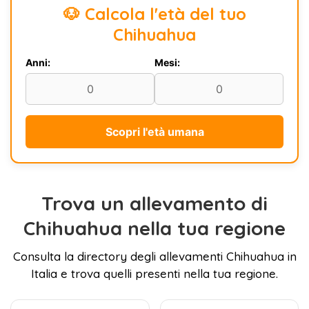
🐶 Calcola l'età del tuo
Chihuahua
Anni:
Mesi:
Scopri l'età umana
Trova un allevamento di
Chihuahua nella tua regione
Consulta la directory degli allevamenti Chihuahua in
Italia e trova quelli presenti nella tua regione.