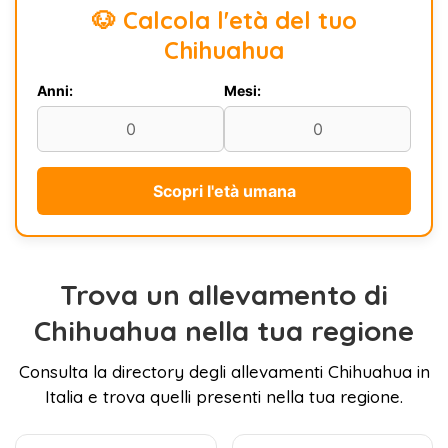
🐶 Calcola l'età del tuo
Chihuahua
Anni:
Mesi:
Scopri l'età umana
Trova un allevamento di
Chihuahua nella tua regione
Consulta la directory degli allevamenti Chihuahua in
Italia e trova quelli presenti nella tua regione.