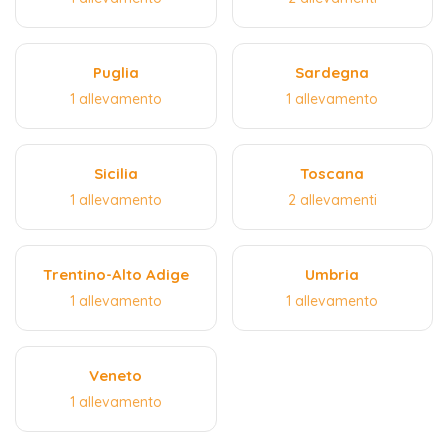
Puglia
Sardegna
1 allevamento
1 allevamento
Sicilia
Toscana
1 allevamento
2 allevamenti
Trentino-Alto Adige
Umbria
1 allevamento
1 allevamento
Veneto
1 allevamento