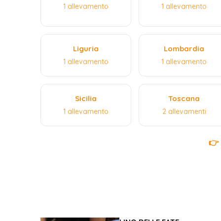
1 allevamento
1 allevamento
Liguria
Lombardia
1 allevamento
1 allevamento
Sicilia
Toscana
1 allevamento
2 allevamenti
👉