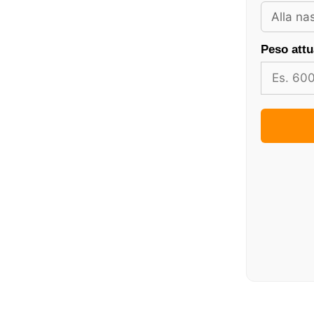
Peso attu