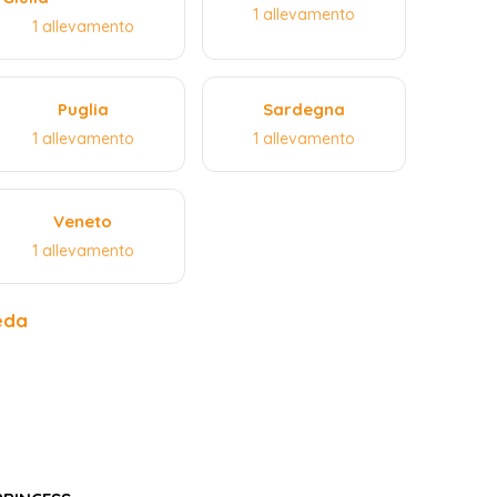
1 allevamento
1 allevamento
Puglia
Sardegna
1 allevamento
1 allevamento
Veneto
1 allevamento
eda