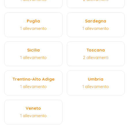
Puglia
Sardegna
1 allevamento
1 allevamento
Sicilia
Toscana
1 allevamento
2 allevamenti
Trentino-Alto Adige
Umbria
1 allevamento
1 allevamento
Veneto
1 allevamento