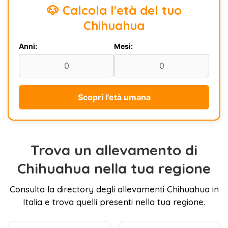
🐶 Calcola l'età del tuo
Chihuahua
Anni:
Mesi:
Scopri l'età umana
Trova un allevamento di
Chihuahua nella tua regione
Consulta la directory degli allevamenti Chihuahua in
Italia e trova quelli presenti nella tua regione.