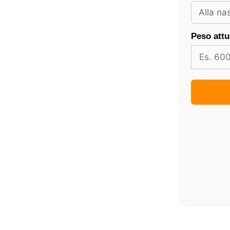
Peso attu