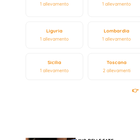
1 allevamento
1 allevamento
Liguria
Lombardia
1 allevamento
1 allevamento
Sicilia
Toscana
1 allevamento
2 allevamenti
👉