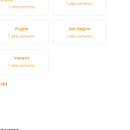
1 allevamento
1 allevamento
Puglia
Sardegna
1 allevamento
1 allevamento
Veneto
1 allevamento
eda