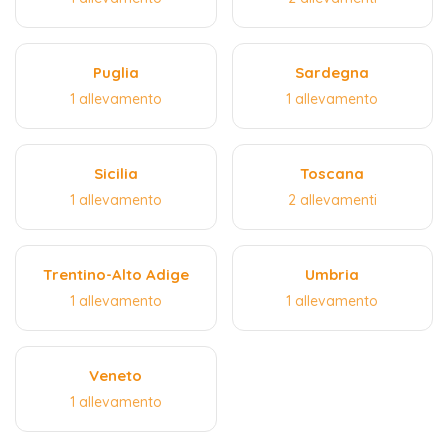
Puglia
Sardegna
1 allevamento
1 allevamento
Sicilia
Toscana
1 allevamento
2 allevamenti
Trentino-Alto Adige
Umbria
1 allevamento
1 allevamento
Veneto
1 allevamento