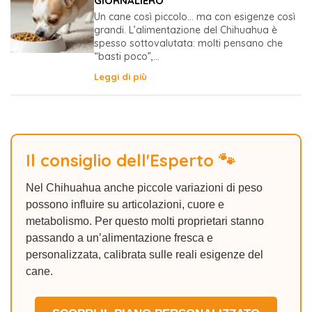
GIORNALIERO
Un cane così piccolo… ma con esigenze così
grandi. L’alimentazione del Chihuahua è
spesso sottovalutata: molti pensano che
“basti poco”,...
Leggi di più
Il consiglio dell'Esperto 🐾
Nel Chihuahua anche piccole variazioni di peso
possono influire su articolazioni, cuore e
metabolismo. Per questo molti proprietari stanno
passando a un’alimentazione fresca e
personalizzata, calibrata sulle reali esigenze del
cane.