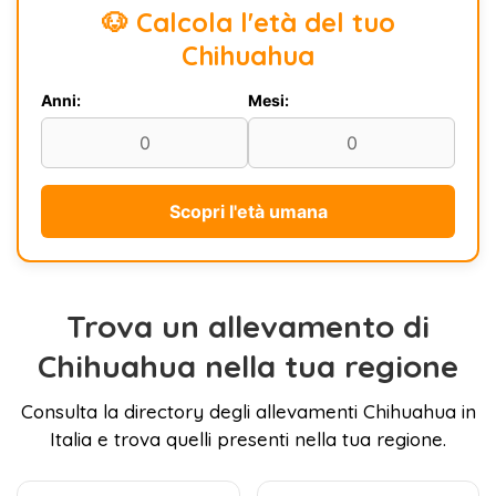
🐶 Calcola l'età del tuo
Chihuahua
Anni:
Mesi:
Scopri l'età umana
Trova un allevamento di
Chihuahua nella tua regione
Consulta la directory degli allevamenti Chihuahua in
Italia e trova quelli presenti nella tua regione.