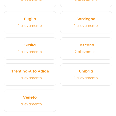
Puglia
Sardegna
1 allevamento
1 allevamento
Sicilia
Toscana
1 allevamento
2 allevamenti
Trentino-Alto Adige
Umbria
1 allevamento
1 allevamento
Veneto
1 allevamento