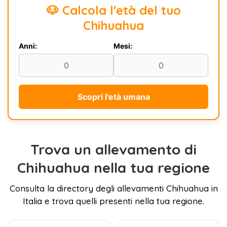
🐶 Calcola l'età del tuo
Chihuahua
Anni:
Mesi:
Scopri l'età umana
Trova un allevamento di
Chihuahua nella tua regione
Consulta la directory degli allevamenti Chihuahua in
Italia e trova quelli presenti nella tua regione.