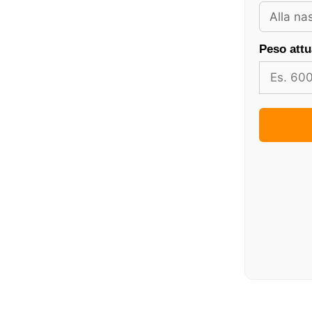
Peso attu