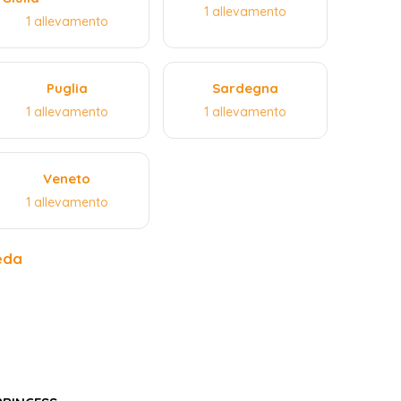
1 allevamento
1 allevamento
Puglia
Sardegna
1 allevamento
1 allevamento
Veneto
1 allevamento
eda