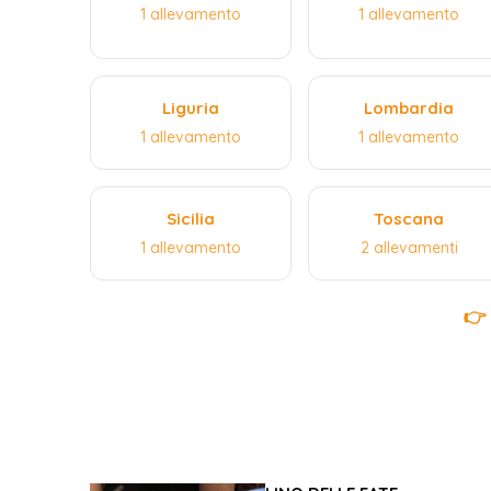
1 allevamento
1 allevamento
Liguria
Lombardia
1 allevamento
1 allevamento
Sicilia
Toscana
1 allevamento
2 allevamenti
👉