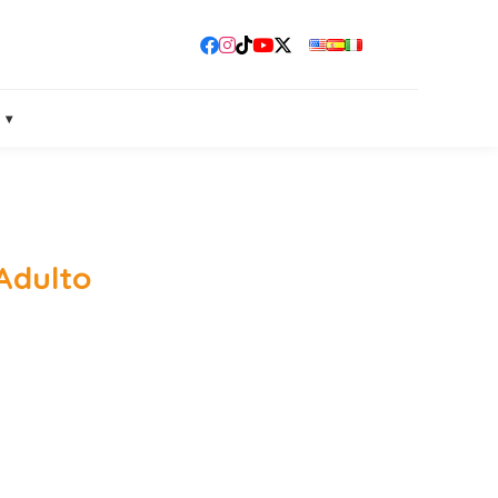
Adulto