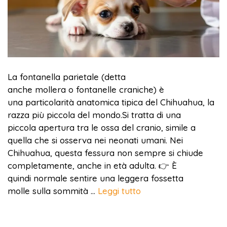
La fontanella parietale (detta
anche mollera o fontanelle craniche) è
una particolarità anatomica tipica del Chihuahua, la
razza più piccola del mondo.Si tratta di una
piccola apertura tra le ossa del cranio, simile a
quella che si osserva nei neonati umani. Nei
Chihuahua, questa fessura non sempre si chiude
completamente, anche in età adulta. 👉 È
quindi normale sentire una leggera fossetta
molle sulla sommità …
Leggi tutto