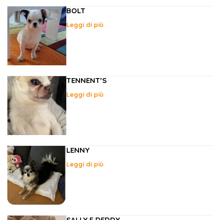
BOLT
Leggi di più
TENNENT’S
Leggi di più
LENNY
Leggi di più
SALLY E DEDDY