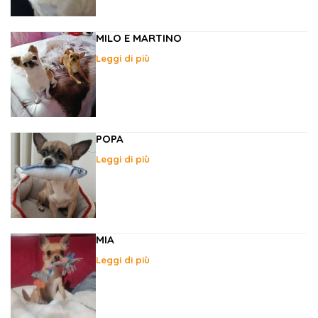
MILO E MARTINO
Leggi di più
POPA
Leggi di più
MIA
Leggi di più